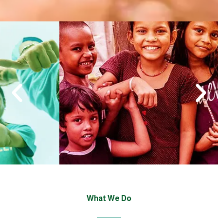
What We Do