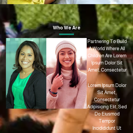
Who We Are