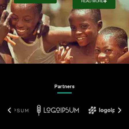
Partners