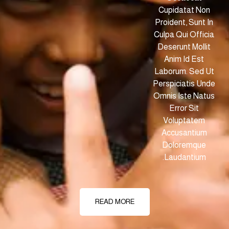
READ MORE