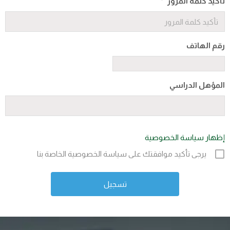
 على سياسة الخصوصية الخاصة بنا